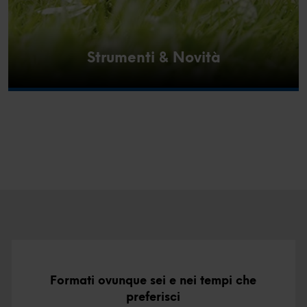
Strumenti & Novità
Formati ovunque sei e nei tempi che
preferisci