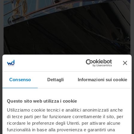
Consenso
Dettagli
Informazioni sui cookie
Questo sito web utilizza i cookie
Utilizziamo cookie tecnici e analitici anonimizzati anche
di terze parti per far funzionare correttamente il sito, per
ricordare le preferenze degli Utenti. per attivare alcune
funzionalità in base alla provenienza e garantirti una