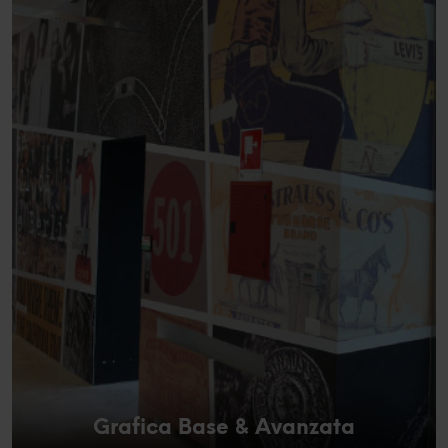
Grafica Base & Avanzata