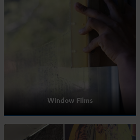
Window Films