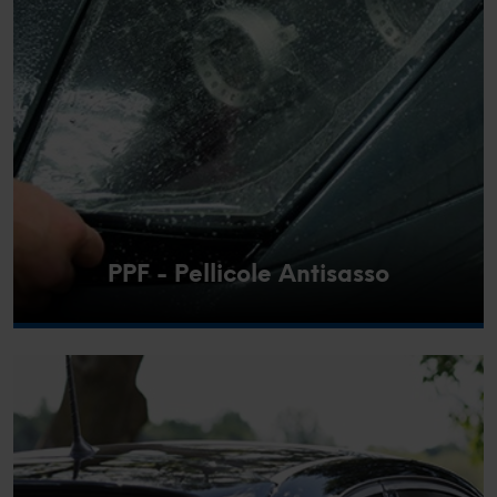
PPF - Pellicole Antisasso