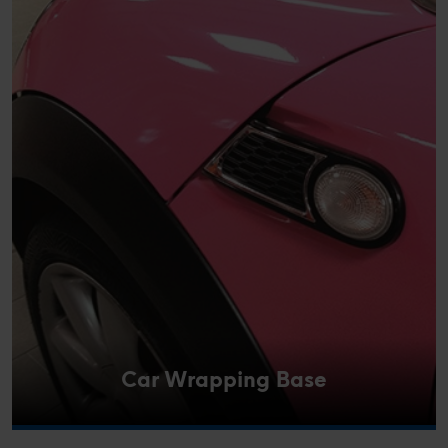
Car Wrapping Base