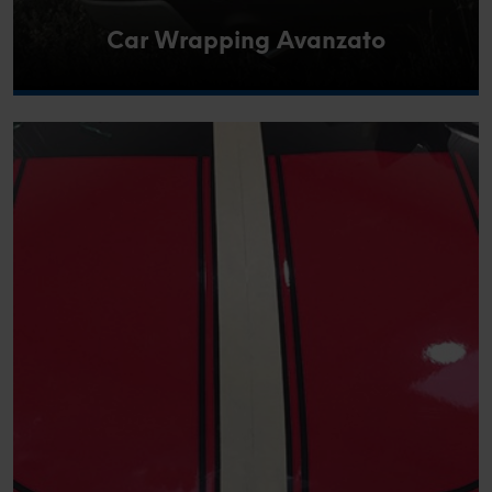
Car Wrapping Avanzato