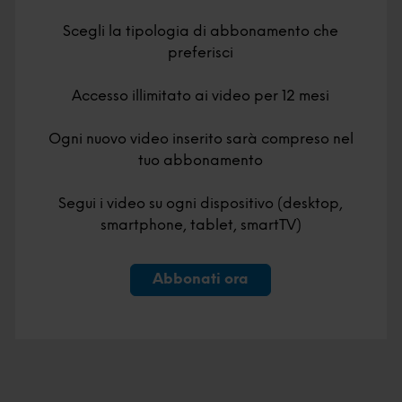
Scegli la tipologia di abbonamento che
preferisci
Accesso illimitato ai video per 12 mesi
Ogni nuovo video inserito sarà compreso nel
tuo abbonamento
Segui i video su ogni dispositivo (desktop,
smartphone, tablet, smartTV)
Abbonati ora