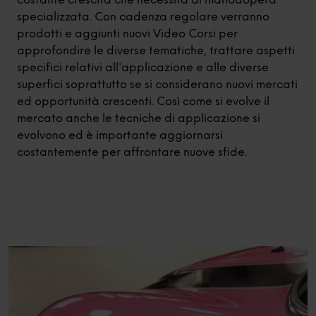
costante crescita che necessita di manodopera
specializzata. Con cadenza regolare verranno
prodotti e aggiunti nuovi Video Corsi per
approfondire le diverse tematiche, trattare aspetti
specifici relativi all'applicazione e alle diverse
superfici soprattutto se si considerano nuovi mercati
ed opportunità crescenti. Così come si evolve il
mercato anche le tecniche di applicazione si
evolvono ed è importante aggiornarsi
costantemente per affrontare nuove sfide.