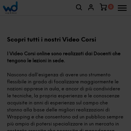
0
Scopri tutti i nostri Video Corsi
I Video Corsi online sono realizzati dai Docenti che
tengono le lezioni in sede.
Nascono dall'esigenza di avere uno strumento
flessibile in grado di focalizzare maggiormente le
nozioni apprese in aula, e ancor di più condividere
le tecniche, la propria esperienza e le conoscenze
acquisite in anni di esperienza sul campo che
stanno alla base delle migliori realizzazioni di
Wrapping e che consentono ad un pubblico sempre
più ampio di potersi specializzare in un mercato in