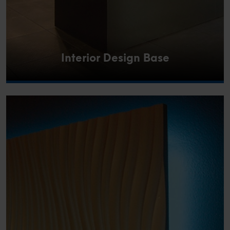
Interior Design Base