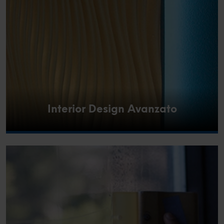
Interior Design Avanzato