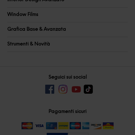
Window Films
Grafica Base & Avanzata
Strumenti & Novità
Seguici sui social
Pagamenti sicuri