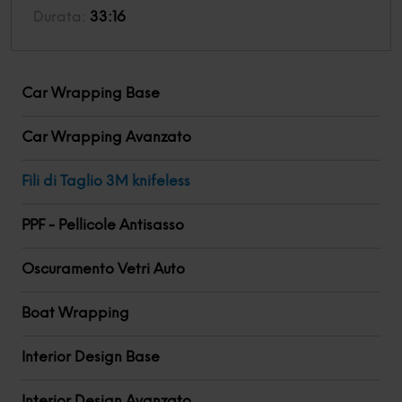
Durata:
33:16
Car Wrapping Base
Car Wrapping Avanzato
Fili di Taglio 3M knifeless
PPF - Pellicole Antisasso
Oscuramento Vetri Auto
Boat Wrapping
Interior Design Base
Interior Design Avanzato