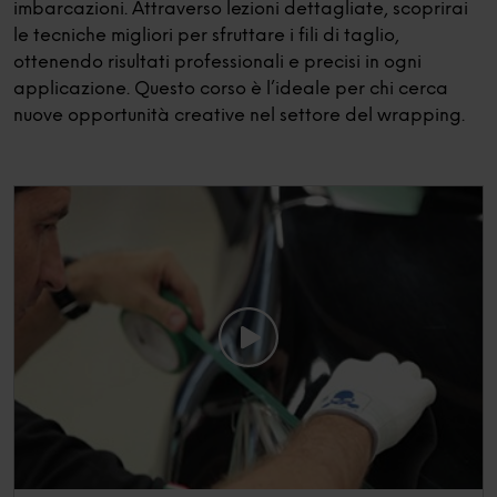
imbarcazioni. Attraverso lezioni dettagliate, scoprirai
le tecniche migliori per sfruttare i fili di taglio,
ottenendo risultati professionali e precisi in ogni
applicazione. Questo corso è l’ideale per chi cerca
nuove opportunità creative nel settore del wrapping.