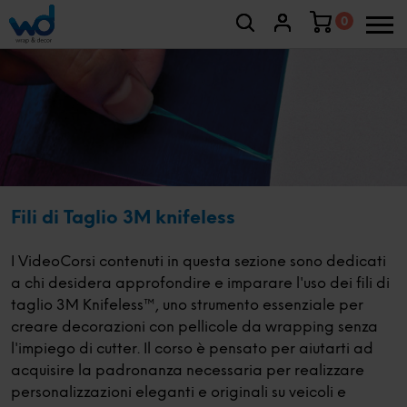
0
Fili di Taglio 3M knifeless
I VideoCorsi contenuti in questa sezione sono dedicati
a chi desidera approfondire e imparare l'uso dei fili di
taglio 3M Knifeless™, uno strumento essenziale per
creare decorazioni con pellicole da wrapping senza
l'impiego di cutter. Il corso è pensato per aiutarti ad
acquisire la padronanza necessaria per realizzare
personalizzazioni eleganti e originali su veicoli e