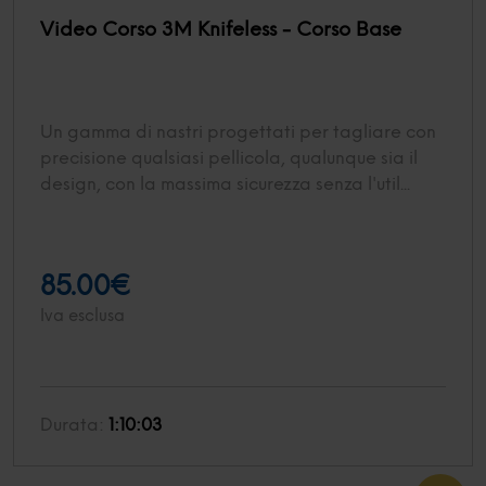
Video Corso 3M Knifeless - Corso Base
Un gamma di nastri progettati per tagliare con
precisione qualsiasi pellicola, qualunque sia il
design, con la massima sicurezza senza l'util...
85.00€
Iva esclusa
Durata:
1:10:03