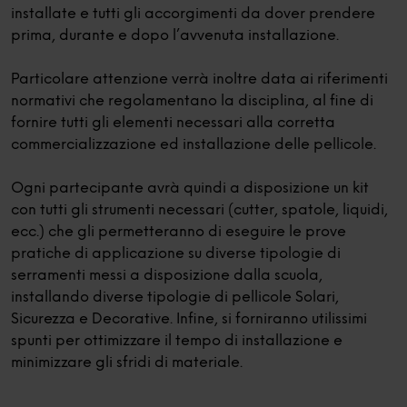
installate e tutti gli accorgimenti da dover prendere
prima, durante e dopo l’avvenuta installazione.
Particolare attenzione verrà inoltre data ai riferimenti
normativi che regolamentano la disciplina, al fine di
fornire tutti gli elementi necessari alla corretta
commercializzazione ed installazione delle pellicole.
Ogni partecipante avrà quindi a disposizione un kit
con tutti gli strumenti necessari (cutter, spatole, liquidi,
ecc.) che gli permetteranno di eseguire le prove
pratiche di applicazione su diverse tipologie di
serramenti messi a disposizione dalla scuola,
installando diverse tipologie di pellicole Solari,
Sicurezza e Decorative. Infine, si forniranno utilissimi
spunti per ottimizzare il tempo di installazione e
minimizzare gli sfridi di materiale.