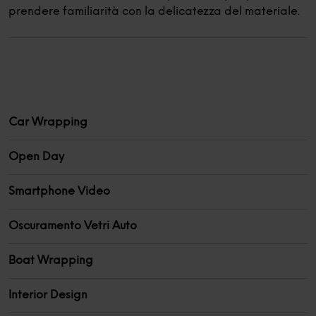
prendere familiarità con la delicatezza del materiale.
Car Wrapping
Open Day
Smartphone Video
Oscuramento Vetri Auto
Boat Wrapping
Interior Design