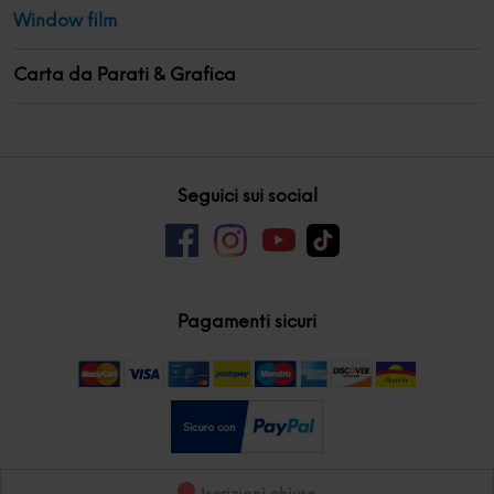
Window film
Carta da Parati & Grafica
Seguici sui social
Pagamenti sicuri