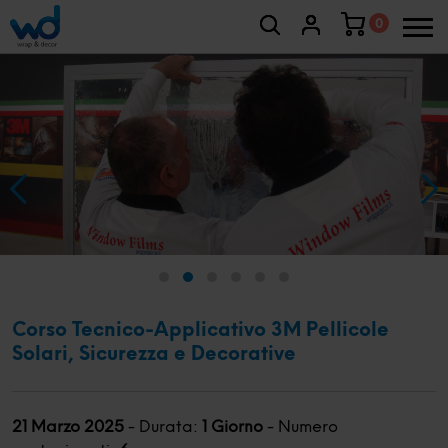
0
Corso Tecnico-Applicativo 3M Pellicole
Solari, Sicurezza e Decorative
21 Marzo 2025
-
Durata:
1 Giorno
-
Numero