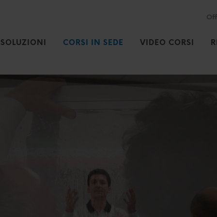
Off
SOLUZIONI
CORSI IN SEDE
VIDEO CORSI
R