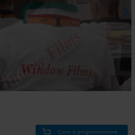
Corso in programmazione