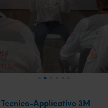
 Tecnico-Applicativo 3M