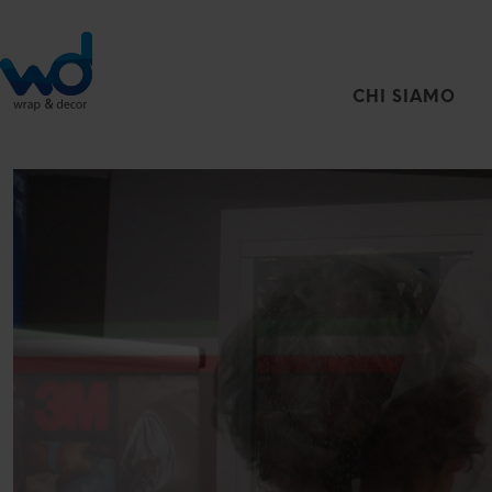
CHI SIAMO