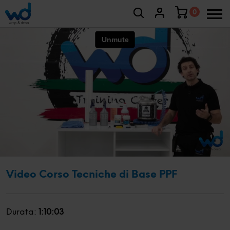
0
Video Corso Tecniche di Base PPF
Durata:
1:10:03