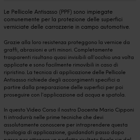
Le Pellicole Antisasso (PPF) sono impiegate
comunemente per la protezione delle superfici
verniciate delle carrozzerie in campo automotive.
Grazie alla loro resistenza proteggono la vernice da
graffi, abrasioni e urti minori. Completamente
trasparenti risultano quasi invisibili all'occhio una volta
applicate e sono facilmente rimovibili in caso di
ripristino. La tecnica di applicazione delle Pellicole
Antisasso richiede degli accorgimenti specifici a
partire dalla preparazione delle superfici per poi
proseguire con l'applicazione ad acqua e spatola.
In questo Video Corso il nostro Docente Mario Cipponi
ti introdurrà nelle prime tecniche che devi
assolutamente conoscere per intraprendere questa
tipologia di applicazione, guidandoti passo dopo