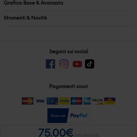
Grafica Base & Avanzata
Strumenti & Novità
Seguici sui social
Pagamenti sicuri
75.00€
Iva esclusa