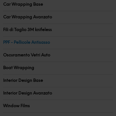
Car Wrapping Base
Car Wrapping Avanzato
Fili di Taglio 3M knifeless
PPF - Pellicole Antisasso
Oscuramento Vetri Auto
Boat Wrapping
Interior Design Base
Interior Design Avanzato
Window Films