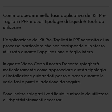
Come procedere nella fase applicativa dei Kit Pre-
Tagliati i PPF e quali tipologie di Liquidi è Tools da
utilizzare.
L'applicazione dei Kit Pre-Tagliati in PPF necessita di un
processo particolare che non corrisponde allo stesso
utilizzato durante l'applicazione a foglio intero.
In questo Video Corso il nostro Docente spiegherà
meticolosamente come approcciare questa tipologia
di installazione guidandoti passo a passo durante le
varie fasi e punti di adesione da seguire.
Sono inoltre spiegati i vari liquidi e miscele da utilizzare
e i rispettivi strumenti necessari.