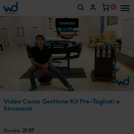
0
Video Corso Gestione Kit Pre-Tagliati e
Strumenti
Durata:
21:07