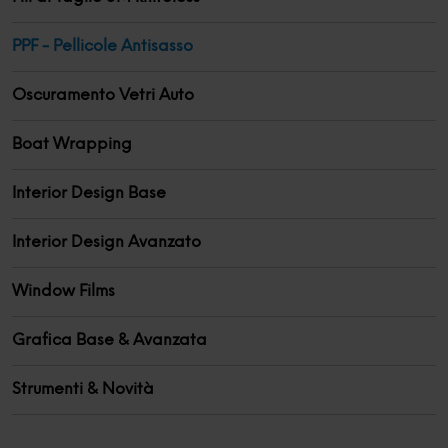
PPF - Pellicole Antisasso
Oscuramento Vetri Auto
Boat Wrapping
Interior Design Base
Interior Design Avanzato
Window Films
Grafica Base & Avanzata
Strumenti & Novità