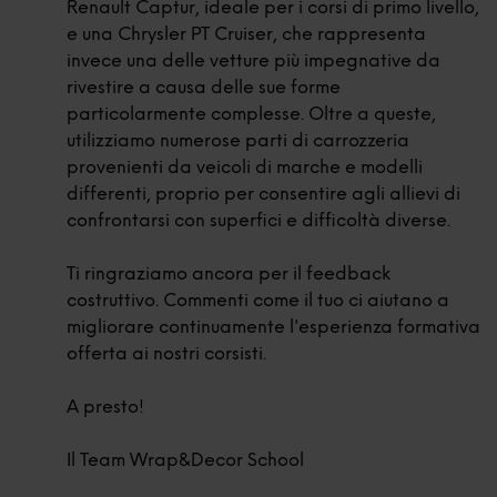
Renault Captur, ideale per i corsi di primo livello,
e una Chrysler PT Cruiser, che rappresenta
invece una delle vetture più impegnative da
rivestire a causa delle sue forme
particolarmente complesse. Oltre a queste,
utilizziamo numerose parti di carrozzeria
provenienti da veicoli di marche e modelli
differenti, proprio per consentire agli allievi di
confrontarsi con superfici e difficoltà diverse.
Ti ringraziamo ancora per il feedback
costruttivo. Commenti come il tuo ci aiutano a
migliorare continuamente l'esperienza formativa
offerta ai nostri corsisti.
A presto!
Il Team Wrap&Decor School