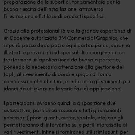
preparazione delle superfici, fondamentale per la
buona riuscita dell’installazione, attraverso
l’illustrazione e l’utilizzo di prodotti specifici.
Grazie alla professionalità e alla grande esperienza di
un Docente autorizzato 3M Commercial Graphics, che
seguirà passo dopo passo ogni partecipante, saranno
illustrati e provati gli indispensabili accorgimenti per
trasformare un’applicazione da buona a perfetta,
ponendo la necessaria attenzione alla gestione dei
tagli, al rivestimento di bordi e spigoli di forma
complessa e alle rifiniture, e indicando gli strumenti più
idonei da utilizzare nelle varie fasi di applicazione.
I partecipanti avranno quindi a disposizione due
autovetture, parti di carrozzeria e tutti gli strumenti
necessari ( phon, guanti, cutter, spatole, etc) che gli
permetteranno di intervenire sulle parti interessate ai
vari rivestimenti. Infine si forniranno utilissimi spunti per