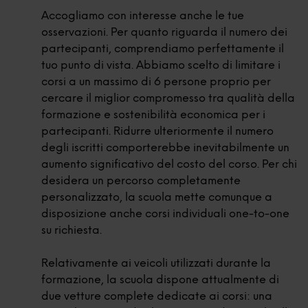
Accogliamo con interesse anche le tue
osservazioni. Per quanto riguarda il numero dei
partecipanti, comprendiamo perfettamente il
tuo punto di vista. Abbiamo scelto di limitare i
corsi a un massimo di 6 persone proprio per
cercare il miglior compromesso tra qualità della
formazione e sostenibilità economica per i
partecipanti. Ridurre ulteriormente il numero
degli iscritti comporterebbe inevitabilmente un
aumento significativo del costo del corso. Per chi
desidera un percorso completamente
personalizzato, la scuola mette comunque a
disposizione anche corsi individuali one-to-one
su richiesta.
Relativamente ai veicoli utilizzati durante la
formazione, la scuola dispone attualmente di
due vetture complete dedicate ai corsi: una