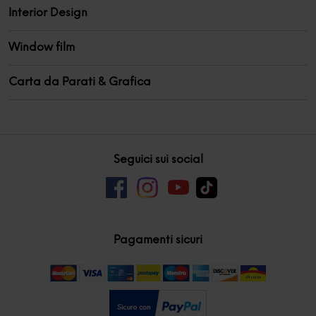
Interior Design
Window film
Carta da Parati & Grafica
Seguici sui social
Pagamenti sicuri