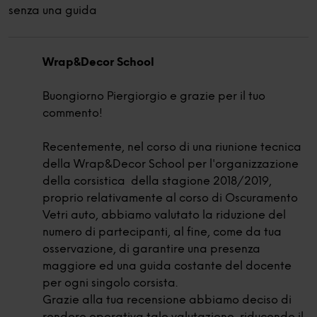
senza una guida
Wrap&Decor School
Buongiorno Piergiorgio e grazie per il tuo
commento!
Recentemente, nel corso di una riunione tecnica
della Wrap&Decor School per l'organizzazione
della corsistica della stagione 2018/2019,
proprio relativamente al corso di Oscuramento
Vetri auto, abbiamo valutato la riduzione del
numero di partecipanti, al fine, come da tua
osservazione, di garantire una presenza
maggiore ed una guida costante del docente
per ogni singolo corsista.
Grazie alla tua recensione abbiamo deciso di