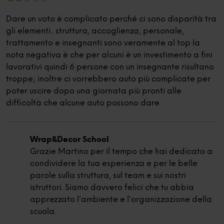
Dare un voto è complicato perché ci sono disparità tra
gli elementi.. struttura, accoglienza, personale,
trattamento e insegnanti sono veramente al top la
nota negativa è che per alcuni è un investimento a fini
lavorativi quindi 6 persone con un insegnante risultano
troppe; inoltre ci vorrebbero auto più complicate per
poter uscire dopo una giornata più pronti alle
difficoltà che alcune auto possono dare
Wrap&Decor School
Grazie Martino per il tempo che hai dedicato a
condividere la tua esperienza e per le belle
parole sulla struttura, sul team e sui nostri
istruttori. Siamo davvero felici che tu abbia
apprezzato l'ambiente e l'organizzazione della
scuola.