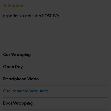
esperienza del tutto POSITIVA!!
Car Wrapping
Open Day
Smartphone Video
Oscuramento Vetri Auto
Boat Wrapping