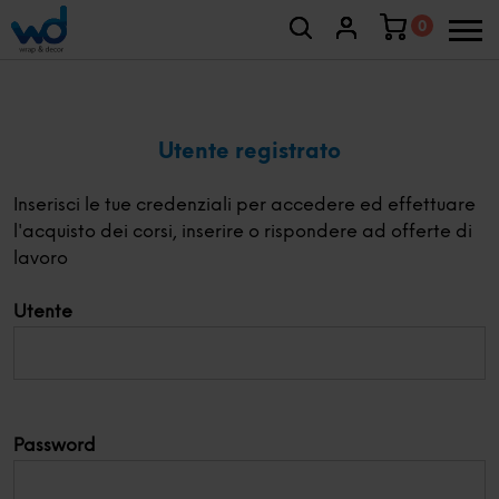
0
Utente registrato
Inserisci le tue credenziali per accedere ed effettuare
l'acquisto dei corsi, inserire o rispondere ad offerte di
lavoro
Utente
Password