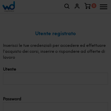
0
Utente registrato
Inserisci le tue credenziali per accedere ed effettuare
l'acquisto dei corsi, inserire o rispondere ad offerte di
lavoro
Utente
Password