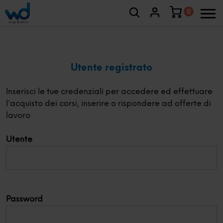
0
Utente registrato
Inserisci le tue credenziali per accedere ed effettuare
l'acquisto dei corsi, inserire o rispondere ad offerte di
lavoro
Utente
Password