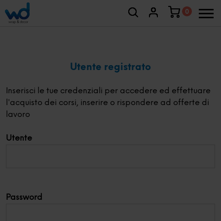
0
Utente registrato
Inserisci le tue credenziali per accedere ed effettuare
l'acquisto dei corsi, inserire o rispondere ad offerte di
lavoro
Utente
Password