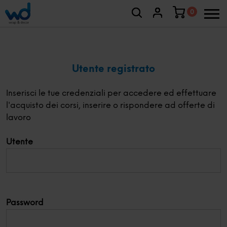
0
Utente registrato
Inserisci le tue credenziali per accedere ed effettuare
l'acquisto dei corsi, inserire o rispondere ad offerte di
lavoro
Utente
Password