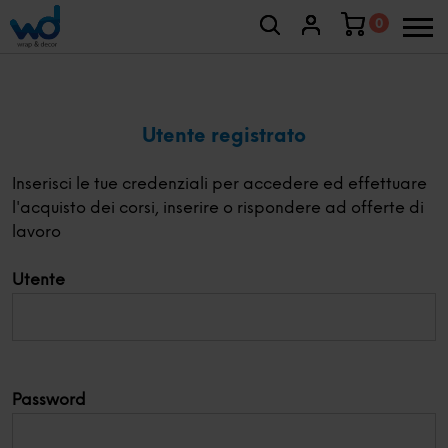
0
Utente registrato
Inserisci le tue credenziali per accedere ed effettuare
l'acquisto dei corsi, inserire o rispondere ad offerte di
lavoro
Utente
Password