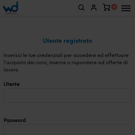
0
Utente registrato
Inserisci le tue credenziali per accedere ed effettuare
l'acquisto dei corsi, inserire o rispondere ad offerte di
lavoro
Utente
Password