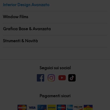
Interior Design Avanzato
Window Films
Grafica Base & Avanzata
Strumenti & Novità
Seguici sui social
Pagamenti sicuri