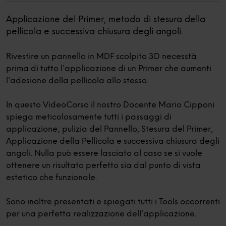
Applicazione del Primer, metodo di stesura della
pellicola e successiva chiusura degli angoli.
Rivestire un pannello in MDF scolpito 3D necesstà
prima di tutto l'applicazione di un Primer che aumenti
l'adesione della pellicola allo stesso.
In questo VideoCorso il nostro Docente Mario Cipponi
spiega meticolosamente tutti i passaggi di
applicazione; pulizia del Pannello, Stesura del Primer,
Applicazione della Pellicola e successiva chiusura degli
angoli. Nulla può essere lasciato al caso se si vuole
ottenere un risultato perfetto sia dal punto di vista
estetico che funzionale.
Sono inoltre presentati e spiegati tutti i Tools occorrenti
per una perfetta realizzazione dell'applicazione.