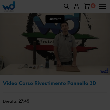
0
Video Corso Rivestimento Pannello 3D
Durata:
27:45