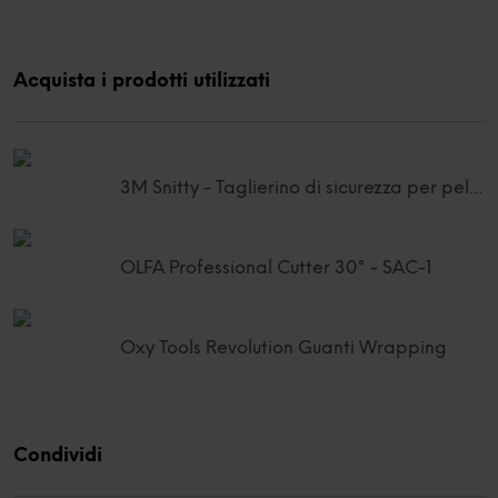
Acquista i prodotti utilizzati
3M Snitty - Taglierino di sicurezza per pellicole
OLFA Professional Cutter 30° - SAC-1
Oxy Tools Revolution Guanti Wrapping
Condividi