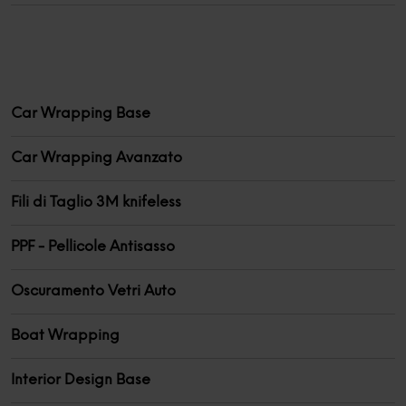
Car Wrapping Base
Car Wrapping Avanzato
Fili di Taglio 3M knifeless
PPF - Pellicole Antisasso
Oscuramento Vetri Auto
Boat Wrapping
Interior Design Base