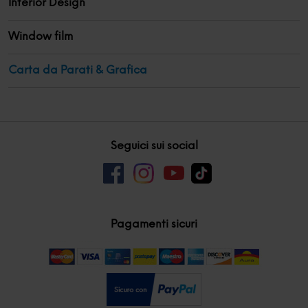
Interior Design
Window film
Carta da Parati & Grafica
Seguici sui social
Pagamenti sicuri