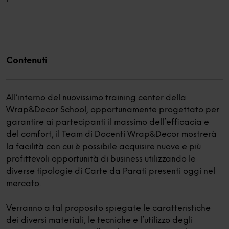
Contenuti
All’interno del nuovissimo training center della
Wrap&Decor School, opportunamente progettato per
garantire ai partecipanti il massimo dell’efficacia e
del comfort, il Team di Docenti Wrap&Decor mostrerà
la facilità con cui è possibile acquisire nuove e più
profittevoli opportunità di business utilizzando le
diverse tipologie di Carte da Parati presenti oggi nel
mercato.
Verranno a tal proposito spiegate le caratteristiche
dei diversi materiali, le tecniche e l’utilizzo degli