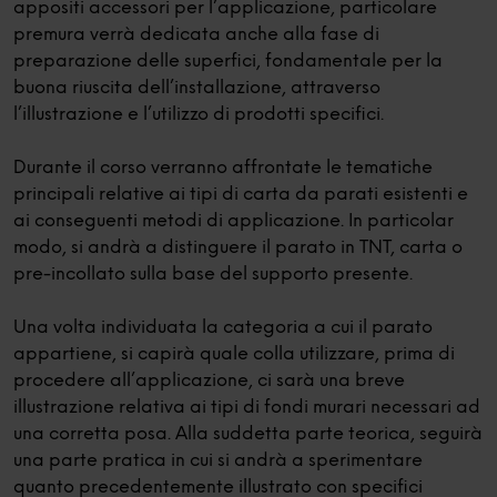
appositi accessori per l’applicazione, particolare
premura verrà dedicata anche alla fase di
preparazione delle superfici, fondamentale per la
buona riuscita dell’installazione, attraverso
l’illustrazione e l’utilizzo di prodotti specifici.
Durante il corso verranno affrontate le tematiche
principali relative ai tipi di carta da parati esistenti e
ai conseguenti metodi di applicazione. In particolar
modo, si andrà a distinguere il parato in TNT, carta o
pre-incollato sulla base del supporto presente.
Una volta individuata la categoria a cui il parato
appartiene, si capirà quale colla utilizzare, prima di
procedere all’applicazione, ci sarà una breve
illustrazione relativa ai tipi di fondi murari necessari ad
una corretta posa. Alla suddetta parte teorica, seguirà
una parte pratica in cui si andrà a sperimentare
quanto precedentemente illustrato con specifici