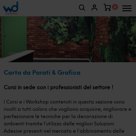
0
Carta da Parati & Grafica
Corsi in sede con i professionisti del settore !
I Corsi e i Workshop contenuti in questa sezione sono
rivolti a tutti coloro che vogliono acquisire, migliorare e
perfezionare le tecniche per la decorazione di
ambienti tramite l'utilizzo delle migliori Soluzioni
Adesive presenti nel mercato e l'abbinamento delle