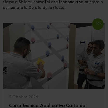
stesse a Sistemi Innovativi che tendono a valorizzare o
aumentare la Durata delle stesse.
- 10%
2 Ottobre 2026
Corso Tecnico-Applicativo Carta da