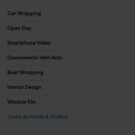
Car Wrapping
Open Day
Smartphone Video
Oscuramento Vetri Auto
Boat Wrapping
Interior Design
Window film
Carta da Parati & Grafica